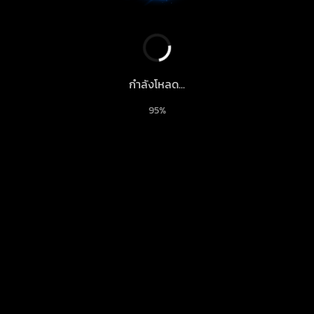
กำลังโหลด...
95%